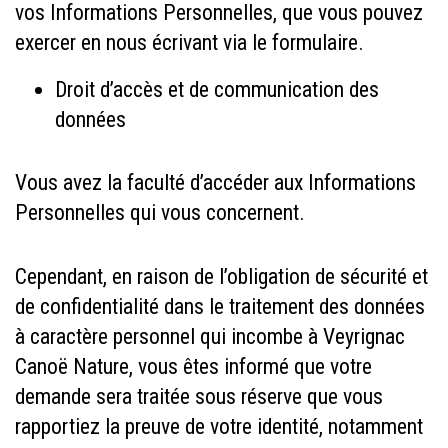
vos Informations Personnelles, que vous pouvez
exercer en nous écrivant via le formulaire.
Droit d’accès et de communication des
données
Vous avez la faculté d’accéder aux Informations
Personnelles qui vous concernent.
Cependant, en raison de l’obligation de sécurité et
de confidentialité dans le traitement des données
à caractère personnel qui incombe à Veyrignac
Canoë Nature, vous êtes informé que votre
demande sera traitée sous réserve que vous
rapportiez la preuve de votre identité, notamment