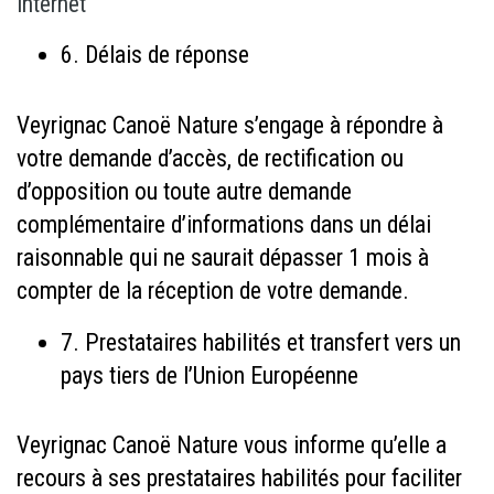
internet
6. Délais de réponse
Veyrignac Canoë Nature s’engage à répondre à
votre demande d’accès, de rectification ou
d’opposition ou toute autre demande
complémentaire d’informations dans un délai
raisonnable qui ne saurait dépasser 1 mois à
compter de la réception de votre demande.
7. Prestataires habilités et transfert vers un
pays tiers de l’Union Européenne
Veyrignac Canoë Nature vous informe qu’elle a
recours à ses prestataires habilités pour faciliter