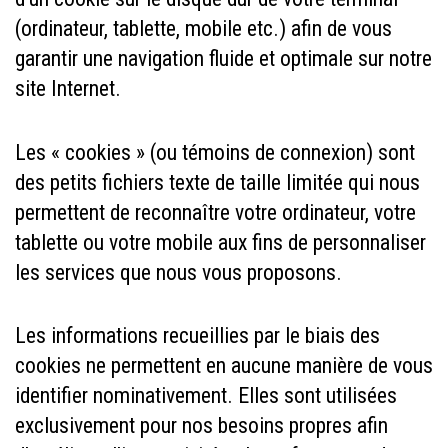
(ordinateur, tablette, mobile etc.) afin de vous
garantir une navigation fluide et optimale sur notre
site Internet.
Les « cookies » (ou témoins de connexion) sont
des petits fichiers texte de taille limitée qui nous
permettent de reconnaître votre ordinateur, votre
tablette ou votre mobile aux fins de personnaliser
les services que nous vous proposons.
Les informations recueillies par le biais des
cookies ne permettent en aucune manière de vous
identifier nominativement. Elles sont utilisées
exclusivement pour nos besoins propres afin