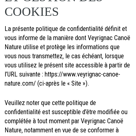
COOKIES
La présente politique de confidentialité définit et
vous informe de la manière dont Veyrignac Canoë
Nature utilise et protège les informations que
vous nous transmettez, le cas échéant, lorsque
vous utilisez le présent site accessible à partir de
l’URL suivante : https://www.veyrignac-canoe-
nature.com/ (ci-après le « Site »).
Veuillez noter que cette politique de
confidentialité est susceptible d’être modifiée ou
complétée à tout moment par Veyrignac Canoë
Nature, notamment en vue de se conformer à