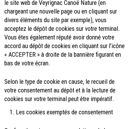
le site web de Veyrignac Canoë Nature (en
chargeant une nouvelle page ou en cliquant sur
divers éléments du site par exemple), vous
acceptez le dépôt de cookies sur votre terminal.
Vous êtes également réputé avoir donné votre
accord au dépôt de cookies en cliquant sur l’icône
« ACCEPTER » à droite de la bannière figurant en
bas de votre écran.
Selon le type de cookie en cause, le recueil de
votre consentement au dépôt et à la lecture de
cookies sur votre terminal peut être impératif.
Les cookies exemptés de consentement