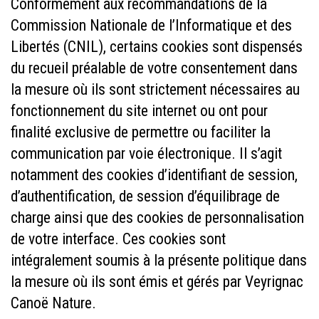
Conformément aux recommandations de la
Commission Nationale de l’Informatique et des
Libertés (CNIL), certains cookies sont dispensés
du recueil préalable de votre consentement dans
la mesure où ils sont strictement nécessaires au
fonctionnement du site internet ou ont pour
finalité exclusive de permettre ou faciliter la
communication par voie électronique. Il s’agit
notamment des cookies d’identifiant de session,
d’authentification, de session d’équilibrage de
charge ainsi que des cookies de personnalisation
de votre interface. Ces cookies sont
intégralement soumis à la présente politique dans
la mesure où ils sont émis et gérés par Veyrignac
Canoë Nature.