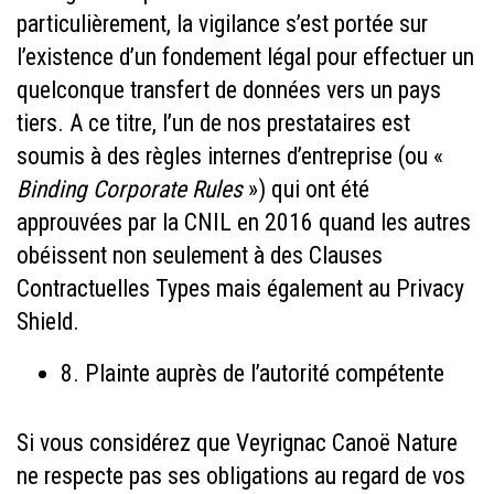
particulièrement, la vigilance s’est portée sur
l’existence d’un fondement légal pour effectuer un
quelconque transfert de données vers un pays
tiers. A ce titre, l’un de nos prestataires est
soumis à des règles internes d’entreprise (ou «
Binding Corporate Rules
») qui ont été
approuvées par la CNIL en 2016 quand les autres
obéissent non seulement à des Clauses
Contractuelles Types mais également au Privacy
Shield.
8. Plainte auprès de l’autorité compétente
Si vous considérez que Veyrignac Canoë Nature
ne respecte pas ses obligations au regard de vos