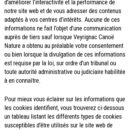
d’améliorer l’interactivité et la performance de
notre site web et de vous adresser des contenus
adaptés à vos centres d’intérêts. Aucune de ces
informations ne fait l’objet d’une communication
auprès de tiers sauf lorsque Veyrignac Canoë
Nature a obtenu au préalable votre consentement
ou bien lorsque la divulgation de ces informations
est requise par la loi, sur ordre d’un tribunal ou
toute autorité administrative ou judiciaire habilitée
à en connaître.
Pour mieux vous éclairer sur les informations que
les cookies identifient, vous trouverez ci-dessous
un tableau listant les différents types de cookies
susceptibles d’être utilisés sur le site web de