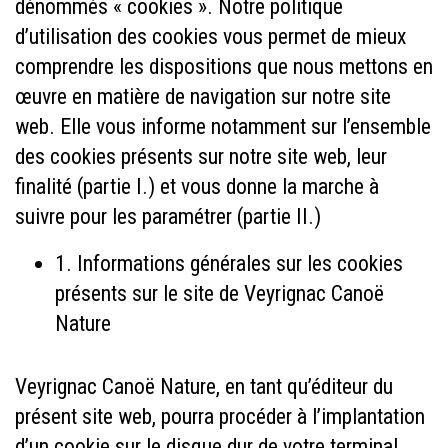
dénommés « cookies ». Notre politique
d’utilisation des cookies vous permet de mieux
comprendre les dispositions que nous mettons en
œuvre en matière de navigation sur notre site
web. Elle vous informe notamment sur l’ensemble
des cookies présents sur notre site web, leur
finalité (partie I.) et vous donne la marche à
suivre pour les paramétrer (partie II.)
1. Informations générales sur les cookies
présents sur le site de Veyrignac Canoë
Nature
Veyrignac Canoë Nature, en tant qu’éditeur du
présent site web, pourra procéder à l’implantation
d’un cookie sur le disque dur de votre terminal