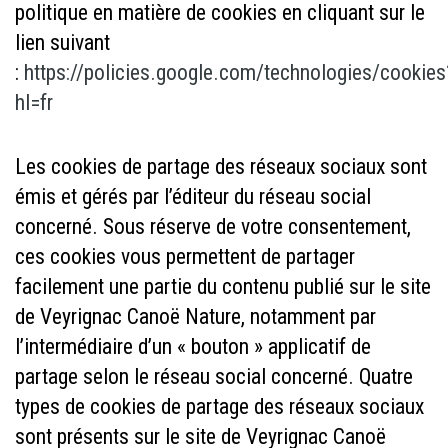
politique en matière de cookies en cliquant sur le
lien suivant
:
https://policies.google.com/technologies/cookies
hl=fr
Les cookies de partage des réseaux sociaux sont
émis et gérés par l’éditeur du réseau social
concerné. Sous réserve de votre consentement,
ces cookies vous permettent de partager
facilement une partie du contenu publié sur le site
de Veyrignac Canoë Nature, notamment par
l’intermédiaire d’un « bouton » applicatif de
partage selon le réseau social concerné. Quatre
types de cookies de partage des réseaux sociaux
sont présents sur le site de Veyrignac Canoë