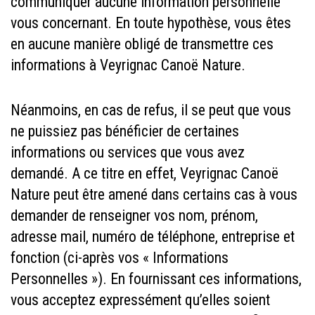
communiquer aucune information personnelle
vous concernant. En toute hypothèse, vous êtes
en aucune manière obligé de transmettre ces
informations à Veyrignac Canoë Nature.
Néanmoins, en cas de refus, il se peut que vous
ne puissiez pas bénéficier de certaines
informations ou services que vous avez
demandé. A ce titre en effet, Veyrignac Canoë
Nature peut être amené dans certains cas à vous
demander de renseigner vos nom, prénom,
adresse mail, numéro de téléphone, entreprise et
fonction (ci-après vos « Informations
Personnelles »). En fournissant ces informations,
vous acceptez expressément qu’elles soient