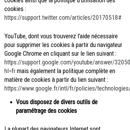
cookies ainsi que la politique d’utilisation des
cookies :
https://support.twitter.com/articles/20170518#
YouTube
, dont vous trouverez l’aide nécessaire
pour supprimer les cookies à partir du navigateur
Google Chrome en cliquant sur le lien suivant :
https://support.google.com/youtube/answer/3205
hl=fr
mais également la politique complète en
matière de cookies à partir du lien suivant :
https://www.google.fr/intl/fr/policies/technologie
Vous disposez de divers outils de
paramétrage des cookies
La plupart des navigateurs Internet sont