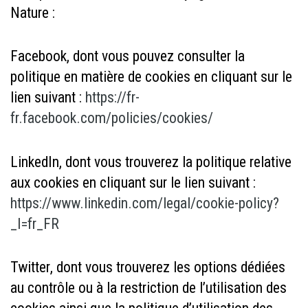
Nature :
Facebook
, dont vous pouvez consulter la
politique en matière de cookies en cliquant sur le
lien suivant :
https://fr-
fr.facebook.com/policies/cookies/
LinkedIn
, dont vous trouverez la politique relative
aux cookies en cliquant sur le lien suivant :
https://www.linkedin.com/legal/cookie-policy?
_l=fr_FR
Twitter
, dont vous trouverez les options dédiées
au contrôle ou à la restriction de l’utilisation des