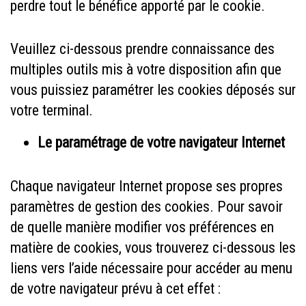
perdre tout le bénéfice apporté par le cookie.
Veuillez ci-dessous prendre connaissance des
multiples outils mis à votre disposition afin que
vous puissiez paramétrer les cookies déposés sur
votre terminal.
Le paramétrage de votre navigateur Internet
Chaque navigateur Internet propose ses propres
paramètres de gestion des cookies. Pour savoir
de quelle manière modifier vos préférences en
matière de cookies, vous trouverez ci-dessous les
liens vers l’aide nécessaire pour accéder au menu
de votre navigateur prévu à cet effet :