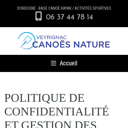
DORDOGNE - BASE CANOË KAYAK / ACTIVITÉS SPORTIVES
06 37 44 78 14
Accueil
POLITIQUE DE
CONFIDENTIALITÉ
ET GESTION DES