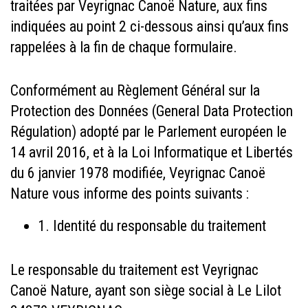
traitées par Veyrignac Canoë Nature, aux fins
indiquées au point 2 ci-dessous ainsi qu’aux fins
rappelées à la fin de chaque formulaire.
Conformément au Règlement Général sur la
Protection des Données (General Data Protection
Régulation) adopté par le Parlement européen le
14 avril 2016, et à la Loi Informatique et Libertés
du 6 janvier 1978 modifiée, Veyrignac Canoë
Nature vous informe des points suivants :
1. Identité du responsable du traitement
Le responsable du traitement est Veyrignac
Canoë Nature, ayant son siège social à Le Lilot