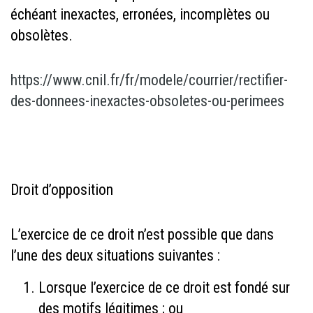
échéant inexactes, erronées, incomplètes ou
obsolètes.
https://www.cnil.fr/fr/modele/courrier/rectifier-
des-donnees-inexactes-obsoletes-ou-perimees
Droit d’opposition
L’exercice de ce droit n’est possible que dans
l’une des deux situations suivantes :
Lorsque l’exercice de ce droit est fondé sur
des motifs légitimes ; ou