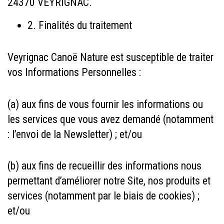
24370 VEYRIGNAC.
2.
Finalités du traitement
Veyrignac Canoë Nature est susceptible de traiter
vos Informations Personnelles :
(a) aux fins de vous fournir les informations ou
les services que vous avez demandé (notamment
: l’envoi de la Newsletter) ; et/ou
(b) aux fins de recueillir des informations nous
permettant d’améliorer notre Site, nos produits et
services (notamment par le biais de cookies) ;
et/ou