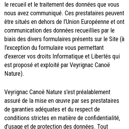
le recueil et le traitement des données que vous
nous avez communiqué. Ces prestataires peuvent
être situés en dehors de l’Union Européenne et ont
communication des données recueillies par le
biais des divers formulaires présents sur le Site (à
l’exception du formulaire vous permettant
d’exercer vos droits Informatique et Libertés qui
est proposé et exploité par Veyrignac Canoë
Nature).
Veyrignac Canoë Nature s’est préalablement
assuré de la mise en œuvre par ses prestataires
de garanties adéquates et du respect de
conditions strictes en matière de confidentialité,
d’usage et de protection des données. Tout