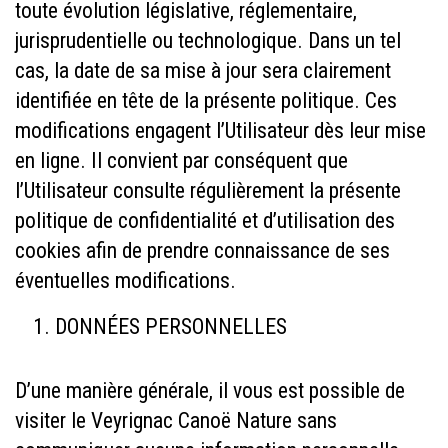
toute évolution législative, réglementaire,
jurisprudentielle ou technologique. Dans un tel
cas, la date de sa mise à jour sera clairement
identifiée en tête de la présente politique. Ces
modifications engagent l’Utilisateur dès leur mise
en ligne. Il convient par conséquent que
l’Utilisateur consulte régulièrement la présente
politique de confidentialité et d’utilisation des
cookies afin de prendre connaissance de ses
éventuelles modifications.
DONNÉES PERSONNELLES
D’une manière générale, il vous est possible de
visiter le Veyrignac Canoë Nature sans