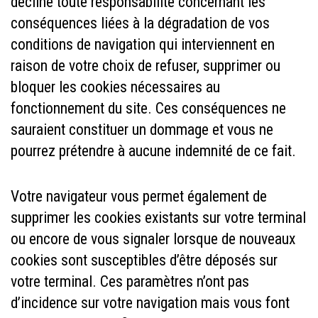
décline toute responsabilité concernant les
conséquences liées à la dégradation de vos
conditions de navigation qui interviennent en
raison de votre choix de refuser, supprimer ou
bloquer les cookies nécessaires au
fonctionnement du site. Ces conséquences ne
sauraient constituer un dommage et vous ne
pourrez prétendre à aucune indemnité de ce fait.
Votre navigateur vous permet également de
supprimer les cookies existants sur votre terminal
ou encore de vous signaler lorsque de nouveaux
cookies sont susceptibles d’être déposés sur
votre terminal. Ces paramètres n’ont pas
d’incidence sur votre navigation mais vous font