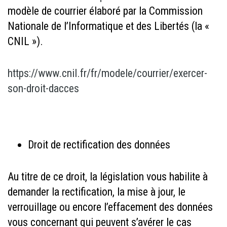
modèle de courrier élaboré par la Commission
Nationale de l’Informatique et des Libertés (la «
CNIL »).
https://www.cnil.fr/fr/modele/courrier/exercer-
son-droit-dacces
Droit de rectification des données
Au titre de ce droit, la législation vous habilite à
demander la rectification, la mise à jour, le
verrouillage ou encore l’effacement des données
vous concernant qui peuvent s’avérer le cas