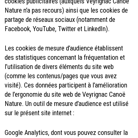
cookies publicitaires (auxquels Veyrignac Canoë
Nature n’a pas recours) ainsi que les cookies de
partage de réseaux sociaux (notamment de
Facebook, YouTube, Twitter et LinkedIn).
Les cookies de mesure d’audience établissent
des statistiques concernant la fréquentation et
l’utilisation de divers éléments du site web
(comme les contenus/pages que vous avez
visité). Ces données participent à l’amélioration
de l’ergonomie du site web de Veyrignac Canoë
Nature. Un outil de mesure d’audience est utilisé
sur le présent site internet :
Google Analytics, dont vous pouvez consulter la