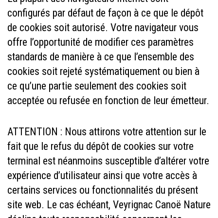
configurés par défaut de façon à ce que le dépôt
de cookies soit autorisé. Votre navigateur vous
offre l’opportunité de modifier ces paramètres
standards de manière à ce que l’ensemble des
cookies soit rejeté systématiquement ou bien à
ce qu’une partie seulement des cookies soit
acceptée ou refusée en fonction de leur émetteur.
ATTENTION : Nous attirons votre attention sur le
fait que le refus du dépôt de cookies sur votre
terminal est néanmoins susceptible d’altérer votre
expérience d’utilisateur ainsi que votre accès à
certains services ou fonctionnalités du présent
site web. Le cas échéant, Veyrignac Canoë Nature