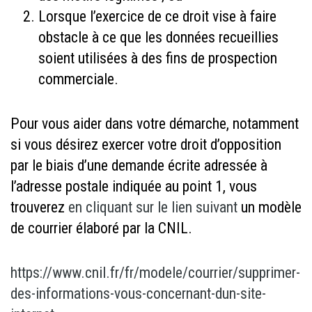
Lorsque l’exercice de ce droit vise à faire
obstacle à ce que les données recueillies
soient utilisées à des fins de prospection
commerciale.
Pour vous aider dans votre démarche, notamment
si vous désirez exercer votre droit d’opposition
par le biais d’une demande écrite adressée à
l’adresse postale indiquée au point 1, vous
trouverez
en cliquant sur le lien suivant
un modèle
de courrier élaboré par la CNIL.
https://www.cnil.fr/fr/modele/courrier/supprimer-
des-informations-vous-concernant-dun-site-