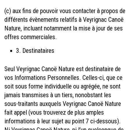
(c) aux fins de pouvoir vous contacter à propos de
différents évènements relatifs à Veyrignac Canoë
Nature, incluant notamment la mise à jour de ses
offres commerciales.
3.
Destinataires
Seul Veyrignac Canoë Nature est destinataire de
vos Informations Personnelles. Celles-ci, que ce
soit sous forme individuelle ou agrégée, ne sont
jamais transmises à un tiers, nonobstant les
sous-traitants auxquels Veyrignac Canoë Nature
fait appel (vous trouverez de plus amples
informations à leur sujet au point 7 ci-dessous).
Ni Veyrignac Canoë Nature, ni l’un quelconque de