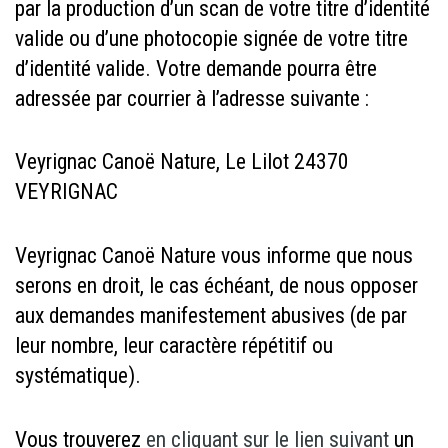
par la production d’un scan de votre titre d’identité
valide ou d’une photocopie signée de votre titre
d’identité valide. Votre demande pourra être
adressée par courrier à l’adresse suivante :
Veyrignac Canoë Nature, Le Lilot 24370
VEYRIGNAC
Veyrignac Canoë Nature vous informe que nous
serons en droit, le cas échéant, de nous opposer
aux demandes manifestement abusives (de par
leur nombre, leur caractère répétitif ou
systématique).
Vous trouverez
en cliquant sur le lien suivant
un