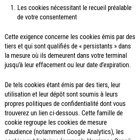
Les cookies nécessitant le recueil préalable
de votre consentement
Cette exigence concerne les cookies émis par des
tiers et qui sont qualifiés de « persistants » dans
la mesure où ils demeurent dans votre terminal
jusqu’à leur effacement ou leur date d’expiration.
De tels cookies étant émis par des tiers, leur
utilisation et leur dépôt sont soumis à leurs
propres politiques de confidentialité dont vous
trouverez un lien ci-dessous. Cette famille de
cookie regroupe les cookies de mesure
d’audience (notamment Google Analytics), les