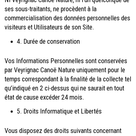
ses sous-traitants, ne procèdent à la
commercialisation des données personnelles des
visiteurs et Utilisateurs de son Site.
4.
Durée de conservation
Vos Informations Personnelles sont conservées
par Veyrignac Canoë Nature uniquement pour le
temps correspondant à la finalité de la collecte tel
qu’indiqué en 2 ci-dessus qui ne saurait en tout
état de cause excéder 24 mois.
5. Droits Informatique et Libertés
Vous disposez des droits suivants concernant