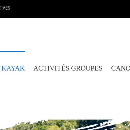
TIVES
 KAYAK
ACTIVITÉS GROUPES
CANO