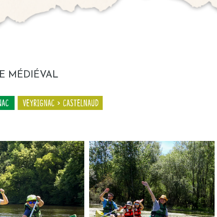
E MÉDIÉVAL