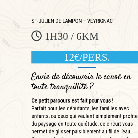
ST-JULIEN DE LAMPON – VEYRIGNAC
1H30 / 6KM
12€/PERS.
Envie de découvrir le canoë en
toute tranquillité ?
Ce petit parcours est fait pour vous !
Parfait pour les débutants, les familles avec
enfants, ou ceux qui veulent simplement profite
du paysage en toute quiétude, ce circuit vous
permet de glisser paisiblement au fil de l’eau.