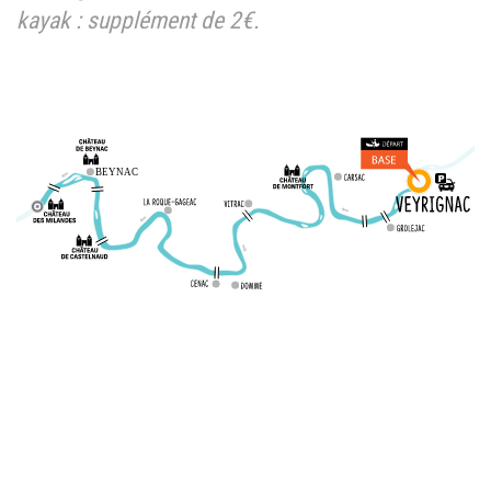
kayak : supplément de 2€.