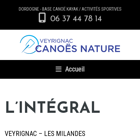
DORDOGNE - BASE CANOË KAYAK / ACTIVITÉS SPORTIVES
06 37 44 78 14
Accueil
L’INTÉGRAL
VEYRIGNAC – LES MILANDES