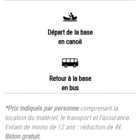
Départ de la base
en canoë
Retour à la base
en bus
*Prix indiqués par personne
comprenant la
location du matériel, le transport et l’assurance.
Enfant de moins de 12 ans : réduction de 4€.
Bidon gratuit.