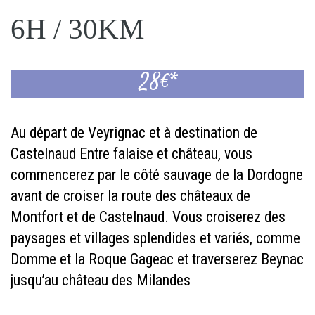
6H / 30KM
28€*
Au départ de Veyrignac et à destination de
Castelnaud Entre falaise et château, vous
commencerez par le côté sauvage de la Dordogne
avant de croiser la route des châteaux de
Montfort et de Castelnaud. Vous croiserez des
paysages et villages splendides et variés, comme
Domme et la Roque Gageac et traverserez Beynac
jusqu’au château des Milandes